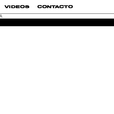
VIDEOS
CONTACTO
A