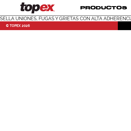
PRODUCTOS
SELLA UNIONES, FUGAS Y GRIETAS CON ALTA ADHERENCI
© TOPEX 2026